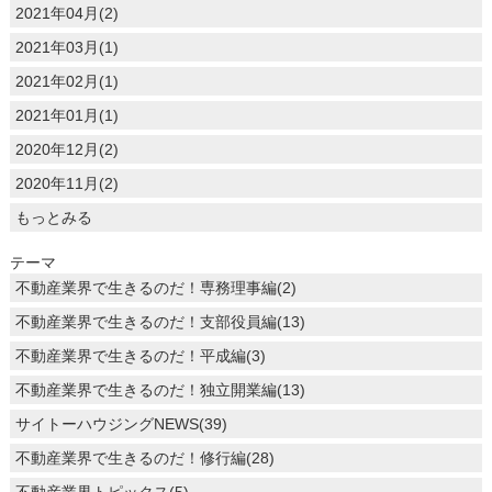
2021年04月(2)
2021年03月(1)
2021年02月(1)
2021年01月(1)
2020年12月(2)
2020年11月(2)
もっとみる
テーマ
不動産業界で生きるのだ！専務理事編(2)
不動産業界で生きるのだ！支部役員編(13)
不動産業界で生きるのだ！平成編(3)
不動産業界で生きるのだ！独立開業編(13)
サイトーハウジングNEWS(39)
不動産業界で生きるのだ！修行編(28)