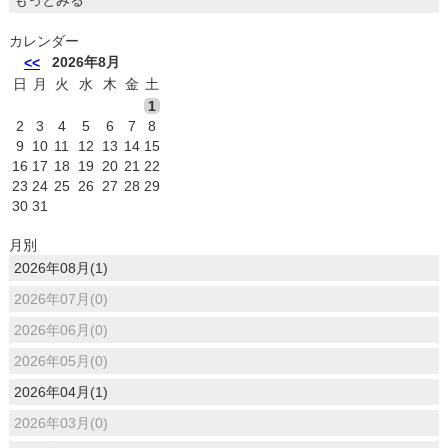
もっとみる
カレンダー
2026年8月
<<
日
月
火
水
木
金
土
1
2
3
4
5
6
7
8
9
10
11
12
13
14
15
16
17
18
19
20
21
22
23
24
25
26
27
28
29
30
31
月別
2026年08月(1)
2026年07月(0)
2026年06月(0)
2026年05月(0)
2026年04月(1)
2026年03月(0)