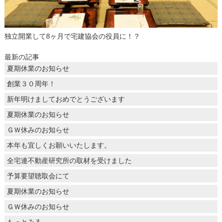
独立開業して8ヶ月で宅建協会の役員に！？
最新の記事
夏期休業のお知らせ
創業３０周年！
新年明けましておめでとうございます
夏期休業のお知らせ
ＧＷ休みのお知らせ
本年も宜しくお願いいたします。
全宅連不動産研究所の取材を受けました
予算要望聴取会にて
夏期休業のお知らせ
ＧＷ休みのお知らせ