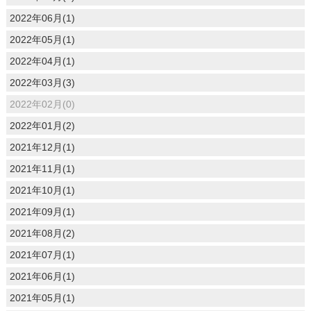
2022年06月(1)
2022年05月(1)
2022年04月(1)
2022年03月(3)
2022年02月(0)
2022年01月(2)
2021年12月(1)
2021年11月(1)
2021年10月(1)
2021年09月(1)
2021年08月(2)
2021年07月(1)
2021年06月(1)
2021年05月(1)