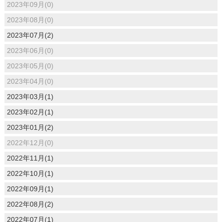
2023年09月(0)
2023年08月(0)
2023年07月(2)
2023年06月(0)
2023年05月(0)
2023年04月(0)
2023年03月(1)
2023年02月(1)
2023年01月(2)
2022年12月(0)
2022年11月(1)
2022年10月(1)
2022年09月(1)
2022年08月(2)
2022年07月(1)