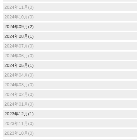
2024年11月(0)
2024年10月(0)
2024年09月(2)
2024年08月(1)
2024年07月(0)
2024年06月(0)
2024年05月(1)
2024年04月(0)
2024年03月(0)
2024年02月(0)
2024年01月(0)
2023年12月(1)
2023年11月(0)
2023年10月(0)