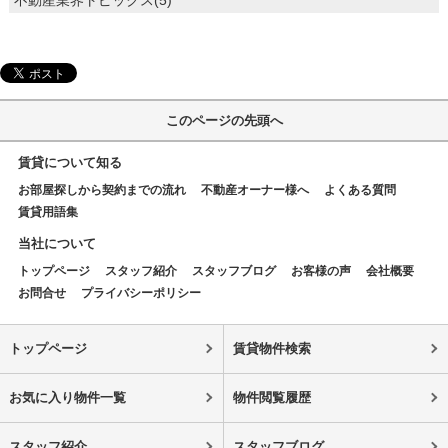
不動産業界トピックス(5)
このページの先頭へ
賃貸について知る
お部屋探しから契約までの流れ
不動産オーナー様へ
よくある質問
賃貸用語集
当社について
トップページ
スタッフ紹介
スタッフブログ
お客様の声
会社概要
お問合せ
プライバシーポリシー
トップページ
賃貸物件検索
お気に入り物件一覧
物件閲覧履歴
スタッフ紹介
スタッフブログ