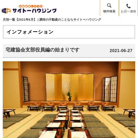
物件検索
お店へ連絡
月別一覧【2021年6月】 | 調布の不動産のことならサイトーハウジング
インフォメーション
宅建協会支部役員編の始まりです
2021-06-27