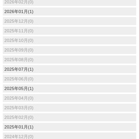
2026年02月(0)
2026年01月(1)
2025年12月(0)
2025年11月(0)
2025年10月(0)
2025年09月(0)
2025年08月(0)
2025年07月(1)
2025年06月(0)
2025年05月(1)
2025年04月(0)
2025年03月(0)
2025年02月(0)
2025年01月(1)
2024年12月(0)