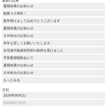
最新の記事
夏期休業のお知らせ
創業３０周年！
新年明けましておめでとうございます
夏期休業のお知らせ
ＧＷ休みのお知らせ
本年も宜しくお願いいたします。
全宅連不動産研究所の取材を受けました
予算要望聴取会にて
夏期休業のお知らせ
ＧＷ休みのお知らせ
もっとみる
月別
2026年08月(1)
2026年07月(0)