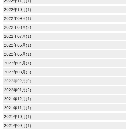
2022年11月(1)
2022年10月(1)
2022年09月(1)
2022年08月(2)
2022年07月(1)
2022年06月(1)
2022年05月(1)
2022年04月(1)
2022年03月(3)
2022年02月(0)
2022年01月(2)
2021年12月(1)
2021年11月(1)
2021年10月(1)
2021年09月(1)