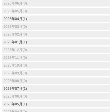
2026年06月(0)
2026年05月(0)
2026年04月(1)
2026年03月(0)
2026年02月(0)
2026年01月(1)
2025年12月(0)
2025年11月(0)
2025年10月(0)
2025年09月(0)
2025年08月(0)
2025年07月(1)
2025年06月(0)
2025年05月(1)
2025年04月(0)