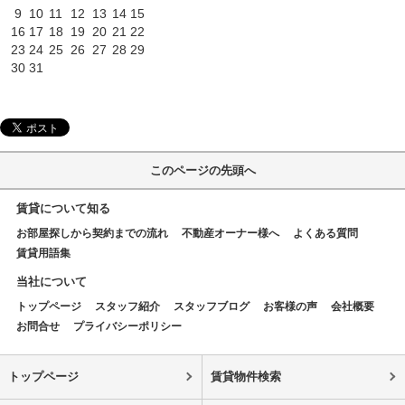
9
10
11
12
13
14
15
16
17
18
19
20
21
22
23
24
25
26
27
28
29
30
31
このページの先頭へ
賃貸について知る
お部屋探しから契約までの流れ
不動産オーナー様へ
よくある質問
賃貸用語集
当社について
トップページ
スタッフ紹介
スタッフブログ
お客様の声
会社概要
お問合せ
プライバシーポリシー
トップページ
賃貸物件検索