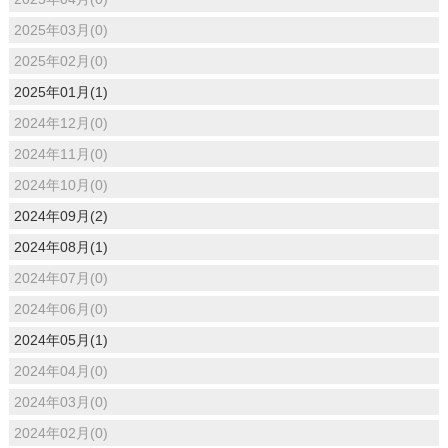
2025年03月(0)
2025年02月(0)
2025年01月(1)
2024年12月(0)
2024年11月(0)
2024年10月(0)
2024年09月(2)
2024年08月(1)
2024年07月(0)
2024年06月(0)
2024年05月(1)
2024年04月(0)
2024年03月(0)
2024年02月(0)