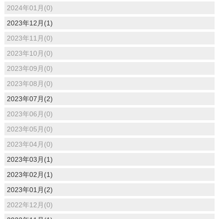
2024年01月(0)
2023年12月(1)
2023年11月(0)
2023年10月(0)
2023年09月(0)
2023年08月(0)
2023年07月(2)
2023年06月(0)
2023年05月(0)
2023年04月(0)
2023年03月(1)
2023年02月(1)
2023年01月(2)
2022年12月(0)