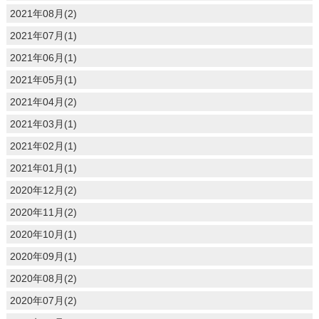
2021年08月(2)
2021年07月(1)
2021年06月(1)
2021年05月(1)
2021年04月(2)
2021年03月(1)
2021年02月(1)
2021年01月(1)
2020年12月(2)
2020年11月(2)
2020年10月(1)
2020年09月(1)
2020年08月(2)
2020年07月(2)