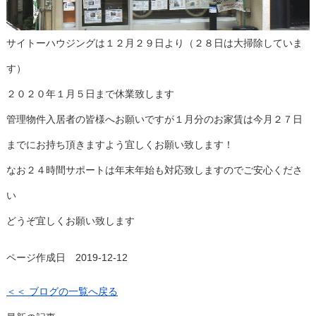
サイトーハウジングは１２月２９日より（２８日は大掃除していま
す）
２０２０年１月５日まで休業致します
管理物件入居者の皆様へお願いですが１月分のお家賃は今月２７日
までにお持ち頂きますよう宜しくお願い致します！
なお２４時間サポートは年末年始も対応致しますのでご安心くださ
い
どうぞ宜しくお願い致します
ページ作成日 2019-12-12
＜＜ ブログの一覧へ戻る