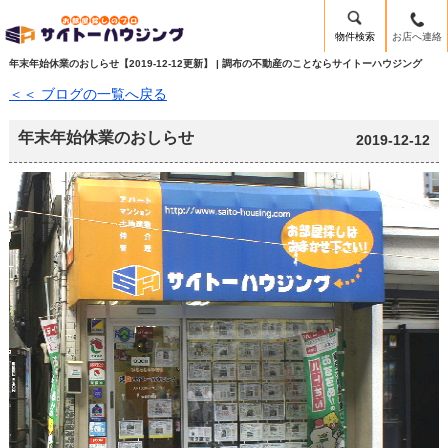
物件検索
お店へ連絡
年末年始休業のおしらせ【2019-12-12更新】 | 調布の不動産のことならサイトーハウジング
＜＜ ブログの一覧へ戻る
年末年始休業のおしらせ
2019-12-12