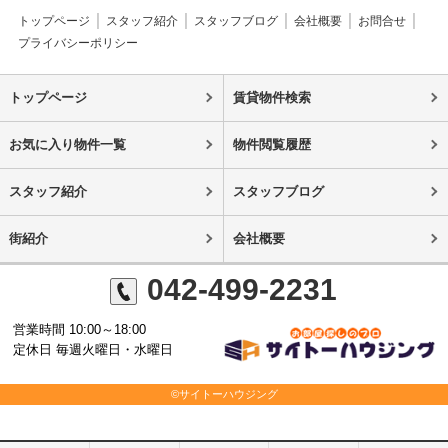
トップページ
スタッフ紹介
スタッフブログ
会社概要
お問合せ
プライバシーポリシー
トップページ
賃貸物件検索
お気に入り物件一覧
物件閲覧履歴
スタッフ紹介
スタッフブログ
街紹介
会社概要
042-499-2231
営業時間 10:00～18:00
定休日 毎週火曜日・水曜日
©サイトーハウジング