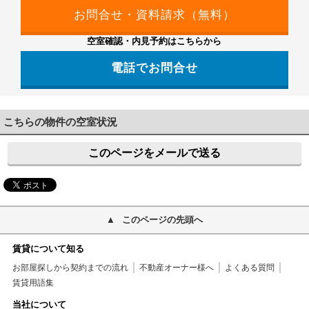
空室確認・内見予約はこちらから
電話でお問合せ
042-499-2231
こちらの物件の空室状況
このページをメールで送る
このページの先頭へ
賃貸について知る
お部屋探しから契約までの流れ
不動産オーナー様へ
よくある質問
賃貸用語集
当社について